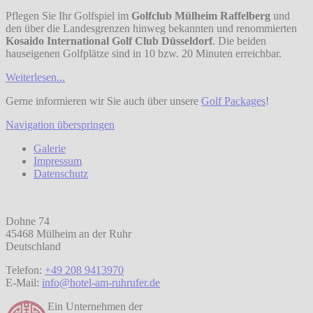
Pflegen Sie Ihr Golfspiel im
Golfclub Mülheim Raffelberg
und
den über die Landesgrenzen hinweg bekannten und renommierten
Kosaido International Golf Club Düsseldorf
. Die beiden
hauseigenen Golfplätze sind in 10 bzw. 20 Minuten erreichbar.
Weiterlesen...
Gerne informieren wir Sie auch über unsere
Golf Packages
!
Navigation überspringen
Galerie
Impressum
Datenschutz
Dohne 74
45468 Mülheim an der Ruhr
Deutschland
Telefon:
+49 208 9413970
E-Mail:
info@hotel-am-ruhrufer.de
Ein Unternehmen der