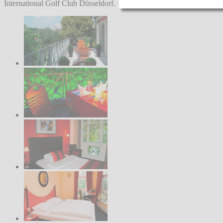
International Golf Club Düsseldorf.