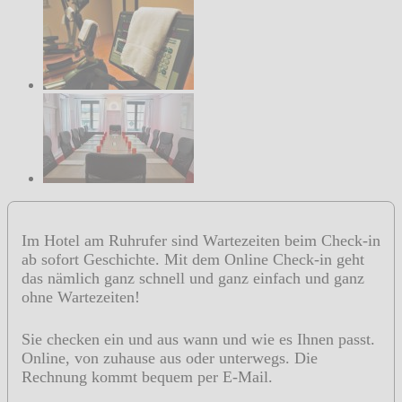
Im Hotel am Ruhrufer sind Wartezeiten beim Check-in
ab sofort Geschichte. Mit dem Online Check-in geht
das nämlich ganz schnell und ganz einfach und ganz
ohne Wartezeiten!
Sie checken ein und aus wann und wie es Ihnen passt.
Online, von zuhause aus oder unterwegs. Die
Rechnung kommt bequem per E-Mail.