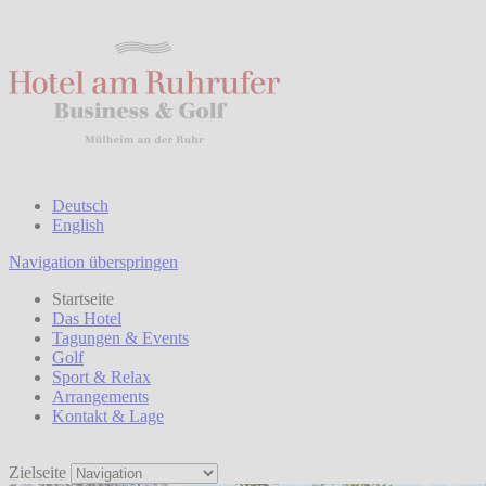
Deutsch
English
Navigation überspringen
Startseite
Das Hotel
Tagungen & Events
Golf
Sport & Relax
Arrangements
Kontakt & Lage
Zielseite