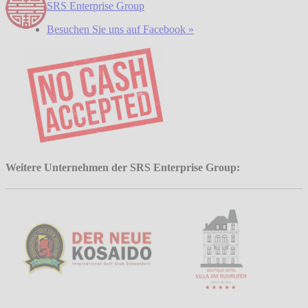
SRS Enterprise Group
Besuchen Sie uns auf Facebook »
Weitere Unternehmen der SRS Enterprise Group: