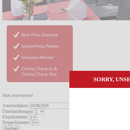
SORRY, UNS
Jetzt reservieren!
Anreisedatum
Übernachtungen
Einzelzimmer
Doppelzimmer