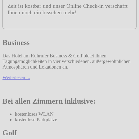
Zeit ist kostbar und unser Online Check-in verschafft
Ihnen noch ein bisschen mehr!
Business
Das Hotel am Ruhrufer Business & Golf bietet Ihnen
Tagungsmöglichkeiten in vier verschiedenen, außergewöhnlichen
Atmosphären und Lokationen an.
Weiterlesen ...
Bei allen Zimmern inklusive:
kostenloses WLAN
kostenlose Parkplätze
Golf